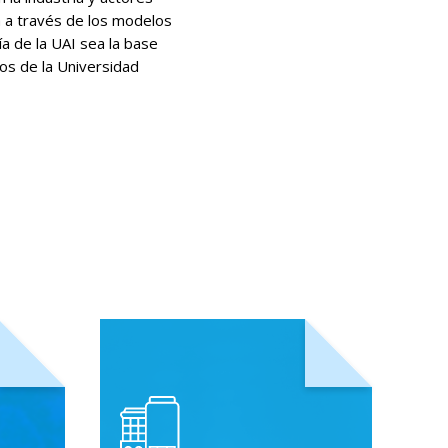
a a través de los modelos
ía de la UAI sea la base
cos de la Universidad