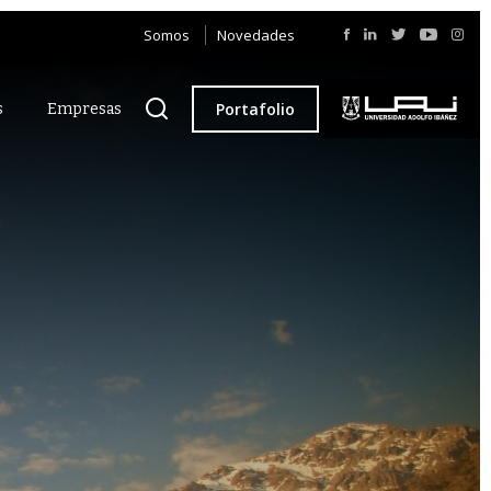
Somos
Novedades
Portafolio
s
Empresas