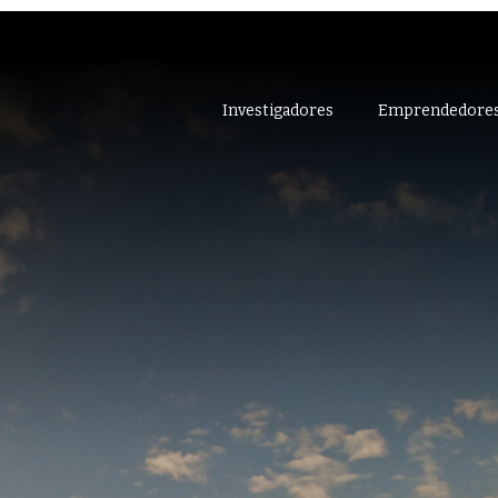
Investigadores
Emprendedore