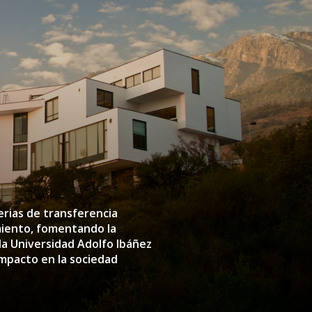
rias de transferencia
 la Universidad Adolfo Ibáñez
impacto en la sociedad