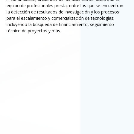
equipo de profesionales presta, entre los que se encuentran
la detección de resultados de investigación y los procesos
para el escalamiento y comercialización de tecnologías;
incluyendo la búsqueda de financiamiento, seguimiento
técnico de proyectos y más.