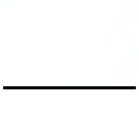
Somos
Novedades