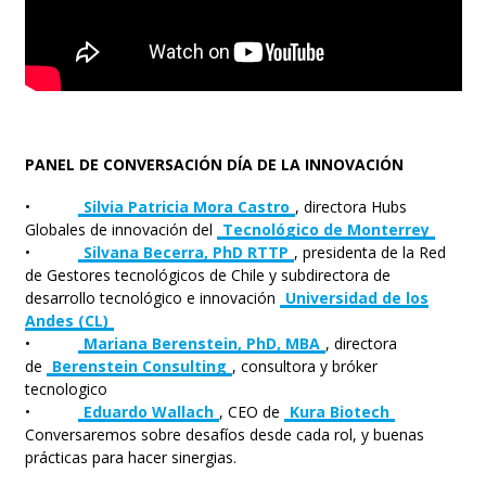
PANEL DE CONVERSACIÓN DÍA DE LA INNOVACIÓN
•
Silvia Patricia Mora Castro
, directora Hubs
Globales de innovación del
Tecnológico de Monterrey
•
Silvana Becerra, PhD RTTP
, presidenta de la Red
de Gestores tecnológicos de Chile y subdirectora de
desarrollo tecnológico e innovación
Universidad de los
Andes (CL)
•
Mariana Berenstein, PhD, MBA
, directora
de
Berenstein Consulting
, consultora y bróker
tecnologico
•
Eduardo Wallach
, CEO de
Kura Biotech
Conversaremos sobre desafíos desde cada rol, y buenas
prácticas para hacer sinergias.