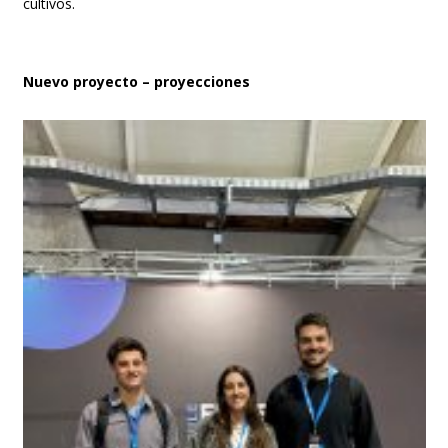
cultivos.
Nuevo proyecto – proyecciones