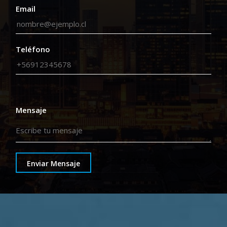
Email
Teléfono
Mensaje