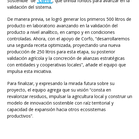
Sostenible” de
Corfo
, que brinda fondos para avanzar en la
validación del sistema.
De manera previa, se logró generar los primeros 500 litros de
producto en laboratorio avanzando en la validación del
producto a nivel analítico, en campo y en condiciones
controladas. Ahora, con el apoyo de Corfo, “desarrollaremos
una segunda receta optimizada, proyectando una nueva
producción de 250 litros para esta etapa, su posterior
validación agrícola y la concreción de alianzas estratégicas
con entidades y cooperativas locales”, añade el equipo que
impulsa esta iniciativa.
Para finalizar, y expresando la mirada futura sobre su
proyecto, el equipo agrega que su visión “consta en
revalorizar residuos, impulsar la agricultura local y construir un
modelo de innovación sostenible con raíz territorial y
capacidad de expansión hacia otros ecosistemas
productivos”.