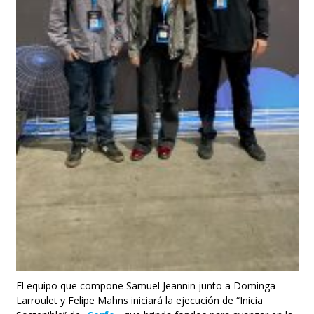
El equipo que compone Samuel Jeannin junto a Dominga
Larroulet y Felipe Mahns iniciará la ejecución de “Inicia