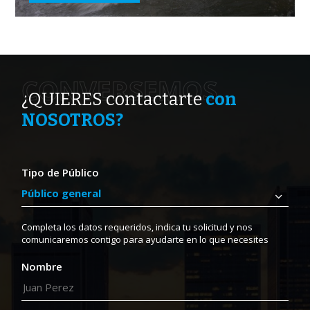
CONVERSEMOS
¿QUIERES contactarte
con
NOSOTROS?
Tipo de Público
Completa los datos requeridos, indica tu solicitud y nos
comunicaremos contigo para ayudarte en lo que necesites
Nombre