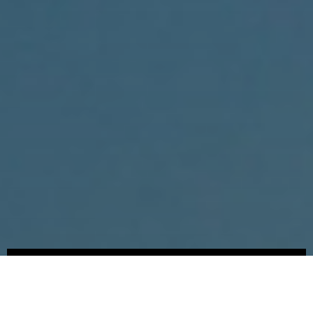
Somos
Novedades