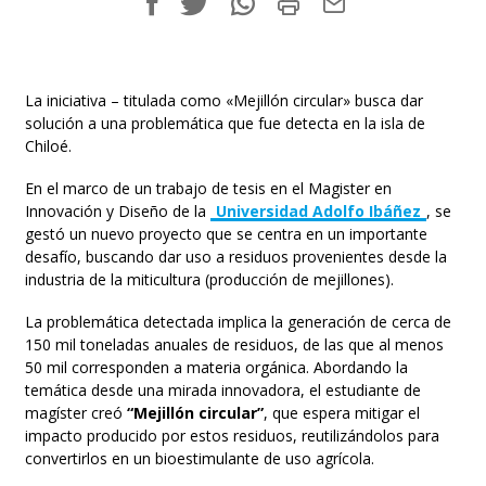
La iniciativa – titulada como «Mejillón circular» busca dar
solución a una problemática que fue detecta en la isla de
Chiloé.
En el marco de un trabajo de tesis en el Magister en
Innovación y Diseño de la
Universidad Adolfo Ibáñez
, se
gestó un nuevo proyecto que se centra en un importante
desafío, buscando dar uso a residuos provenientes desde la
industria de la miticultura (producción de mejillones).
La problemática detectada implica la generación de cerca de
150 mil toneladas anuales de residuos, de las que al menos
50 mil corresponden a materia orgánica. Abordando la
temática desde una mirada innovadora, el estudiante de
magíster creó
“Mejillón circular”
, que espera mitigar el
impacto producido por estos residuos, reutilizándolos para
convertirlos en un bioestimulante de uso agrícola.