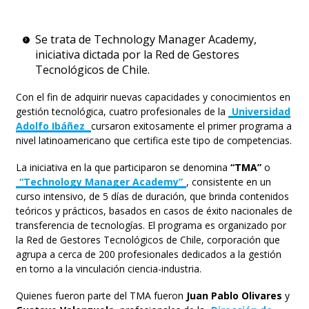
Se trata de Technology Manager Academy,
iniciativa dictada por la Red de Gestores
Tecnológicos de Chile.
Con el fin de adquirir nuevas capacidades y conocimientos en
gestión tecnológica, cuatro profesionales de la
Universidad
Adolfo Ibáñez
cursaron exitosamente el primer programa a
nivel latinoamericano que certifica este tipo de competencias.
La iniciativa en la que participaron se denomina
“TMA”
o
“Technology Manager Academy”
, consistente en un
curso intensivo, de 5 días de duración, que brinda contenidos
teóricos y prácticos, basados en casos de éxito nacionales de
transferencia de tecnologías. El programa es organizado por
la Red de Gestores Tecnológicos de Chile, corporación que
agrupa a cerca de 200 profesionales dedicados a la gestión
en torno a la vinculación ciencia-industria.
Quienes fueron parte del TMA fueron
Juan Pablo Olivares
y