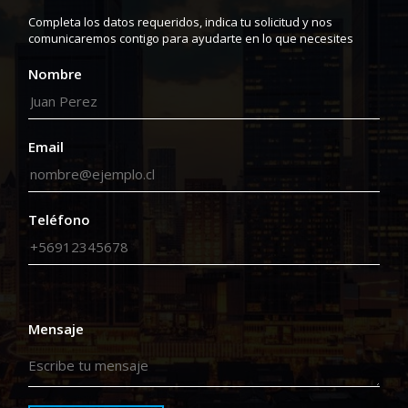
Completa los datos requeridos, indica tu solicitud y nos
comunicaremos contigo para ayudarte en lo que necesites
Nombre
Email
Teléfono
Mensaje