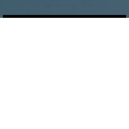
Somos
Novedades