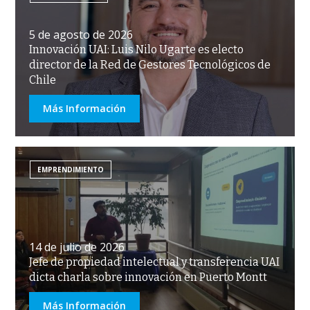
5 de agosto de 2026
Innovación UAI: Luis Nilo Ugarte es electo
director de la Red de Gestores Tecnológicos de
Chile
Más Información
EMPRENDIMIENTO
14 de julio de 2026
Jefe de propiedad intelectual y transferencia UAI
dicta charla sobre innovación en Puerto Montt
Más Información