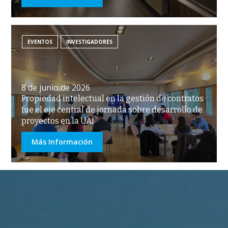
EVENTOS
INVESTIGADORES
8 de junio de 2026
Propiedad intelectual en la gestión de contratos
fue el eje central de jornada sobre desarrollo de
proyectos en la UAI
Más Información