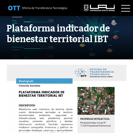
OTT
Plataforma indicador de
bienestar territorial IBT