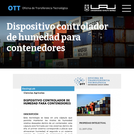
OTT
Dispositivo controlador
de humedad para
contenedores