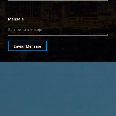
Mensaje