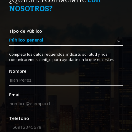
¿QUIERES contactarte
con
NOSOTROS?
Tipo de Público
Completa los datos requeridos, indica tu solicitud y nos
comunicaremos contigo para ayudarte en lo que necesites
Nombre
Email
Teléfono