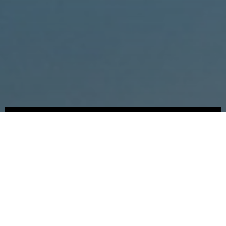
Somos
Novedades