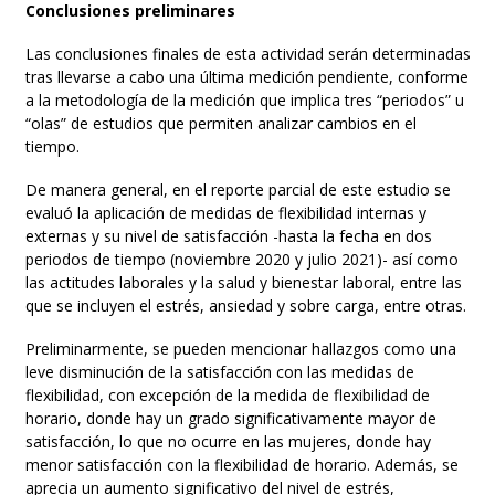
Conclusiones preliminares
Las conclusiones finales de esta actividad serán determinadas
tras llevarse a cabo una última medición pendiente, conforme
a la metodología de la medición que implica tres “periodos” u
“olas” de estudios que permiten analizar cambios en el
tiempo.
De manera general, en el reporte parcial de este estudio se
evaluó la aplicación de medidas de flexibilidad internas y
externas y su nivel de satisfacción -hasta la fecha en dos
periodos de tiempo (noviembre 2020 y julio 2021)- así como
las actitudes laborales y la salud y bienestar laboral, entre las
que se incluyen el estrés, ansiedad y sobre carga, entre otras.
Preliminarmente, se pueden mencionar hallazgos como una
leve disminución de la satisfacción con las medidas de
flexibilidad, con excepción de la medida de flexibilidad de
horario, donde hay un grado significativamente mayor de
satisfacción, lo que no ocurre en las mujeres, donde hay
menor satisfacción con la flexibilidad de horario. Además, se
aprecia un aumento significativo del nivel de estrés,