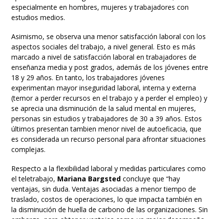
especialmente en hombres, mujeres y trabajadores con
estudios medios.
Asimismo, se observa una menor satisfacción laboral con los
aspectos sociales del trabajo, a nivel general. Esto es más
marcado a nivel de satisfacción laboral en trabajadores de
enseñanza media y post grados, además de los jóvenes entre
18 y 29 años. En tanto, los trabajadores jóvenes
experimentan mayor inseguridad laboral, interna y externa
(temor a perder recursos en el trabajo y a perder el empleo) y
se aprecia una disminución de la salud mental en mujeres,
personas sin estudios y trabajadores de 30 a 39 años. Estos
últimos presentan tambien menor nivel de autoeficacia, que
es considerada un recurso personal para afrontar situaciones
complejas.
Respecto a la flexibilidad laboral y medidas particulares como
el teletrabajo,
Mariana Bargsted
concluye que
“hay
ventajas, sin duda. Ventajas asociadas a menor tiempo de
traslado, costos de operaciones, lo que impacta también en
la disminución de huella de carbono de las organizaciones. Sin