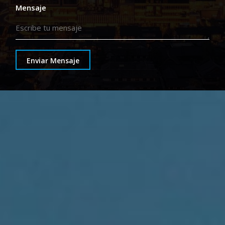
Mensaje