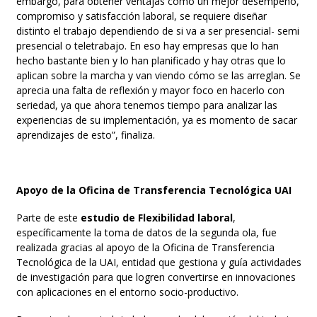
embargo, para obtener ventajas como un mejor desempeño,
compromiso y satisfacción laboral, se requiere diseñar
distinto el trabajo dependiendo de si va a ser presencial- semi
presencial o teletrabajo. En eso hay empresas que lo han
hecho bastante bien y lo han planificado y hay otras que lo
aplican sobre la marcha y van viendo cómo se las arreglan. Se
aprecia una falta de reflexión y mayor foco en hacerlo con
seriedad, ya que ahora tenemos tiempo para analizar las
experiencias de su implementación, ya es momento de sacar
aprendizajes de esto”
, finaliza.
Apoyo de la Oficina de Transferencia Tecnológica UAI
Parte de este
estudio de Flexibilidad laboral
,
específicamente la toma de datos de la segunda ola, fue
realizada gracias al apoyo de la Oficina de Transferencia
Tecnológica de la UAI, entidad que gestiona y guía actividades
de investigación para que logren convertirse en innovaciones
con aplicaciones en el entorno socio-productivo.