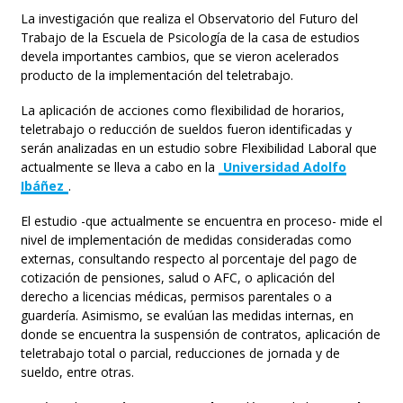
La investigación que realiza el Observatorio del Futuro del
Trabajo de la Escuela de Psicología de la casa de estudios
devela importantes cambios, que se vieron acelerados
producto de la implementación del teletrabajo.
La aplicación de acciones como flexibilidad de horarios,
teletrabajo o reducción de sueldos fueron identificadas y
serán analizadas en un estudio sobre Flexibilidad Laboral que
actualmente se lleva a cabo en la
Universidad Adolfo
Ibáñez
.
El estudio -que actualmente se encuentra en proceso- mide el
nivel de implementación de medidas consideradas como
externas, consultando respecto al porcentaje del pago de
cotización de pensiones, salud o AFC, o aplicación del
derecho a licencias médicas, permisos parentales o a
guardería. Asimismo, se evalúan las medidas internas, en
donde se encuentra la suspensión de contratos, aplicación de
teletrabajo total o parcial, reducciones de jornada y de
sueldo, entre otras.