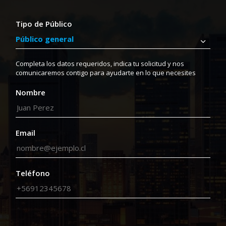
Tipo de Público
Completa los datos requeridos, indica tu solicitud y nos
comunicaremos contigo para ayudarte en lo que necesites
Nombre
Email
Teléfono