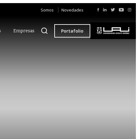
Somos
Novedades
Portafolio
s
Empresas