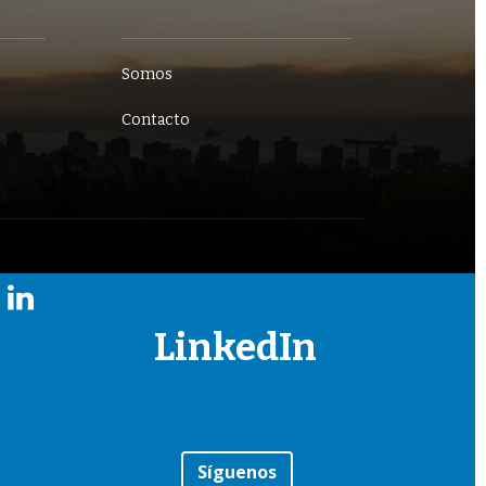
Somos
Contacto
LinkedIn
Síguenos