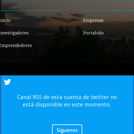
Inicio
Empresas
Investigadores
Portafolio
Emprendedores
Canal RSS de esta cuenta de twitter no
está disponible en este momento.
Síguenos