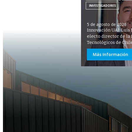
INVESTIGADORES
5 de agosto de 2026
Innovación UAI: Luis 
electo director de la
Tecnológicos de Chil
Más Información