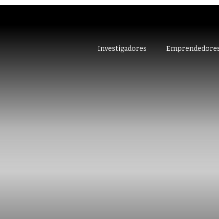
Investigadores
Emprendedore