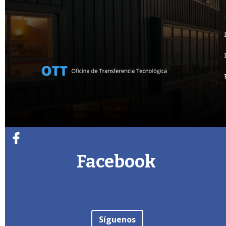
Facebook
Síguenos