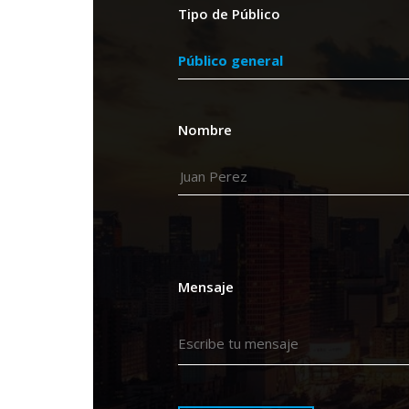
Tipo de Público
Nombre
Mensaje