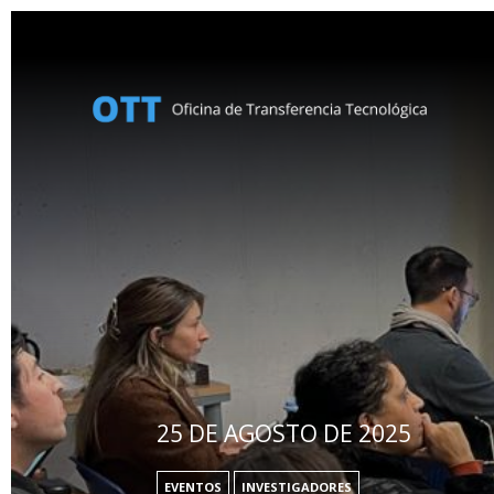
COMPARTIR
25 DE AGOSTO DE 2025
EVENTOS
INVESTIGADORES