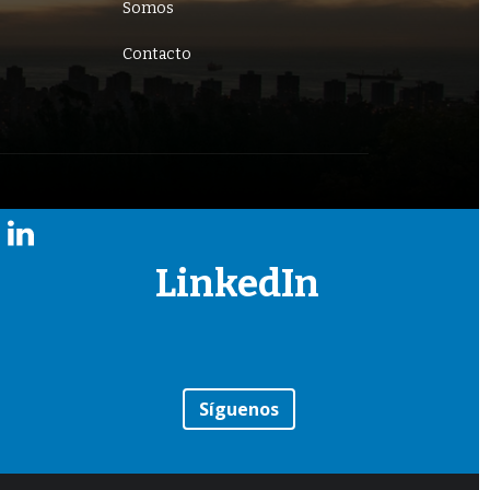
Somos
Contacto
LinkedIn
Síguenos