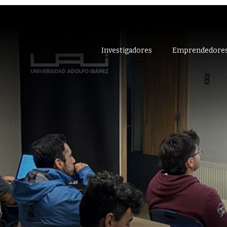
Investigadores
Emprendedore