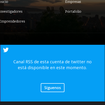
Inicio
Empresas
Investigadores
Portafolio
Emprendedores
Canal RSS de esta cuenta de twitter no
está disponible en este momento.
Síguenos