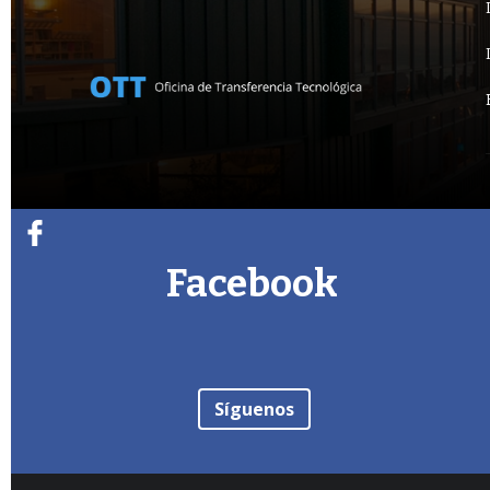
Facebook
Síguenos