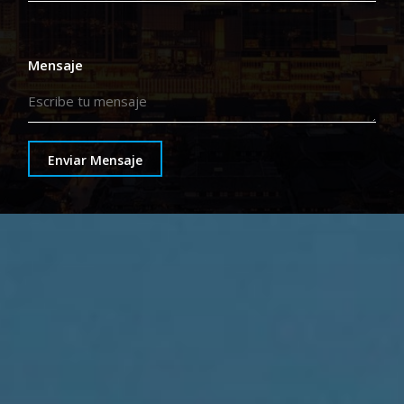
Mensaje