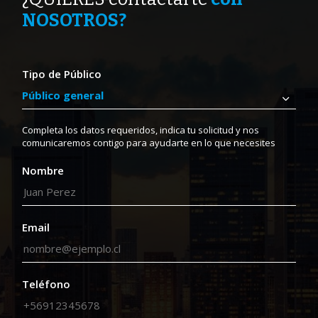
NOSOTROS?
Tipo de Público
Completa los datos requeridos, indica tu solicitud y nos
comunicaremos contigo para ayudarte en lo que necesites
Nombre
Email
Teléfono