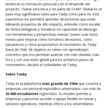
tendrá en su formación personal y en el desarrollo del
proyecto. “Ganar esta beca y ser parte de START Global es un
paso muy significativo tanto para Tasky como para mí. Esta
experiencia me permitirá aprender de personas que están
liderando proyectos de alto impacto, entender cómo escalar
de forma inteligente y fortalecer mi capacidad de liderazgo
con herramientas y perspectivas nuevas. Quiero usar estos
meses para mejorar cómo tomamos decisiones, cómo
ejecutamos y cómo proyectamos el crecimiento de Tasky
fuera de Chile. Mi objetivo es volver con aprendizajes
concretos que nos permitan avanzar con más claridad, más
foco y con una visión global para los próximos pasos de
crecimiento», declaró el cofundador de Tasky.
Sobre Tasky
Tasky es la plataforma
más grande de Chile
que conecta a
empresas con personal esporádico universitario, con más de
25.000 estudiantes
registrados. Su modelo permite a
empresas y personas acceder a apoyo flexible en tareas y
servicios operativos, mientras ofrece a los universitarios