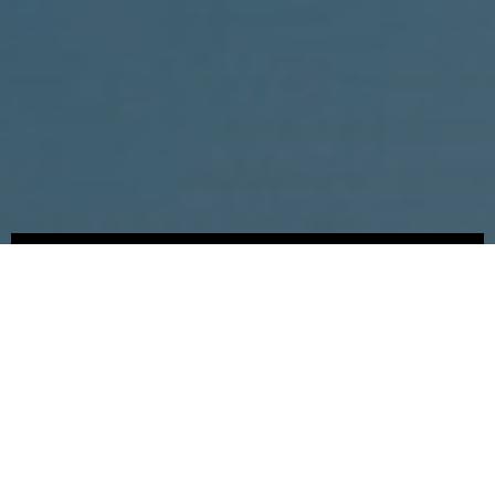
Somos
Novedades