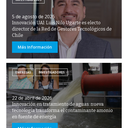
5 de agosto de 2026
Innovación UAI: Luis Nilo Ugarte es electo
director de la Red de Gestores Tecnológicos de
Chile
Más Información
EMPRESAS
INVESTIGADORES
22 de abril de 2026
Innovación en tratamiento de aguas: nueva
tecnología transforma el contaminante amonio
en fuente de energía