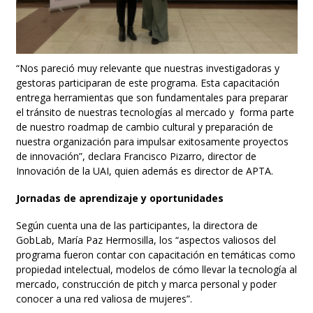
“Nos pareció muy relevante que nuestras investigadoras y
gestoras participaran de este programa. Esta capacitación
entrega herramientas que son fundamentales para preparar
el tránsito de nuestras tecnologías al mercado y forma parte
de nuestro roadmap de cambio cultural y preparación de
nuestra organización para impulsar exitosamente proyectos
de innovación”, declara Francisco Pizarro, director de
Innovación de la UAI, quien además es director de APTA.
Jornadas de aprendizaje y oportunidades
Según cuenta una de las participantes, la directora de
GobLab, María Paz Hermosilla, los “aspectos valiosos del
programa fueron contar con capacitación en temáticas como
propiedad intelectual, modelos de cómo llevar la tecnología al
mercado, construcción de pitch y marca personal y poder
conocer a una red valiosa de mujeres”.