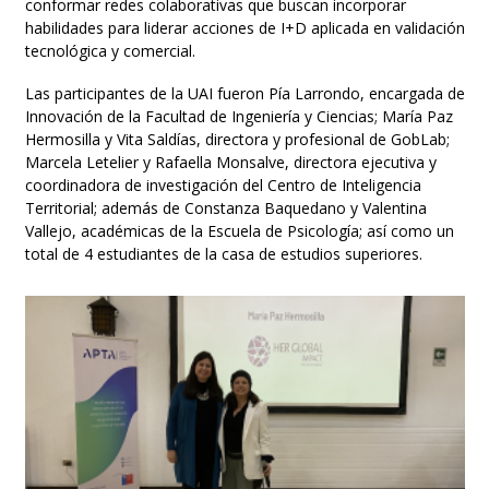
conformar redes colaborativas que buscan incorporar
habilidades para liderar acciones de I+D aplicada en validación
tecnológica y comercial.
Las participantes de la UAI fueron Pía Larrondo, encargada de
Innovación de la Facultad de Ingeniería y Ciencias; María Paz
Hermosilla y Vita Saldías, directora y profesional de GobLab;
Marcela Letelier y Rafaella Monsalve, directora ejecutiva y
coordinadora de investigación del Centro de Inteligencia
Territorial; además de Constanza Baquedano y Valentina
Vallejo, académicas de la Escuela de Psicología; así como un
total de 4 estudiantes de la casa de estudios superiores.