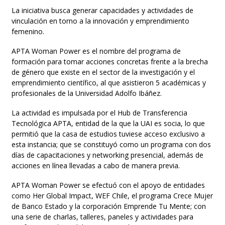
La iniciativa busca generar capacidades y actividades de
vinculación en torno a la innovación y emprendimiento
femenino.
APTA Woman Power es el nombre del programa de
formación para tomar acciones concretas frente a la brecha
de género que existe en el sector de la investigación y el
emprendimiento científico, al que asistieron 5 académicas y
profesionales de la Universidad Adolfo Ibáñez.
La actividad es impulsada por el Hub de Transferencia
Tecnológica APTA, entidad de la que la UAI es socia, lo que
permitió que la casa de estudios tuviese acceso exclusivo a
esta instancia; que se constituyó como un programa con dos
días de capacitaciones y networking presencial, además de
acciones en línea llevadas a cabo de manera previa.
APTA Woman Power se efectuó con el apoyo de entidades
como Her Global Impact, WEF Chile, el programa Crece Mujer
de Banco Estado y la corporación Emprende Tu Mente; con
una serie de charlas, talleres, paneles y actividades para