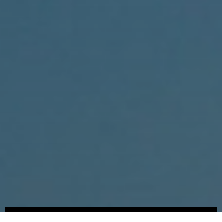
Somos
Novedades