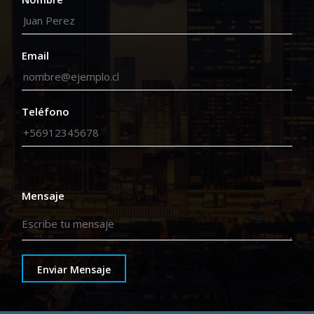
Email
Teléfono
Mensaje