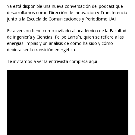
Ya está disponible una nueva conversación del podcast que
desarrollamos como Dirección de Innovación y Transferencia
junto a la Escuela de Comunicaciones y Periodismo UAI.
Esta versión tiene como invitado al académico de la Facultad
de Ingeniería y Ciencias, Felipe Larraín, quien se refiere a las
energías limpias y un análisis de cómo ha sido y cómo
debiera ser la transición energética.
Te invitamos a ver la entrevista completa aquí